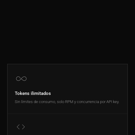
Tokens ilimitados
Sin límites de consumo, solo RPM y concurrencia por API key.