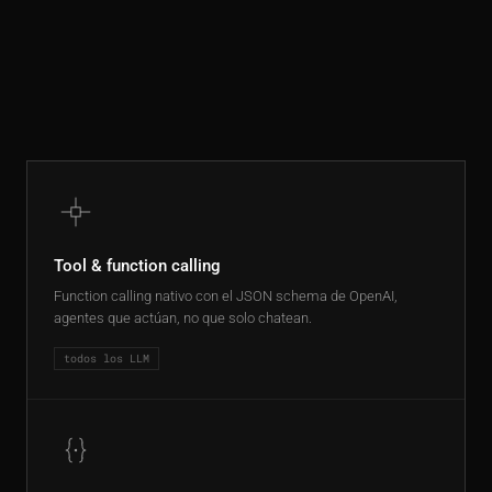
Tool & function calling
Function calling nativo con el JSON schema de OpenAI,
agentes que actúan, no que solo chatean.
todos los LLM