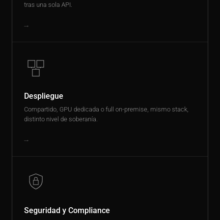
tras una sola API.
→
Despliegue
Compartido, GPU dedicada o full on-premise, mismo stack,
distinto nivel de soberanía.
→
Seguridad y Compliance