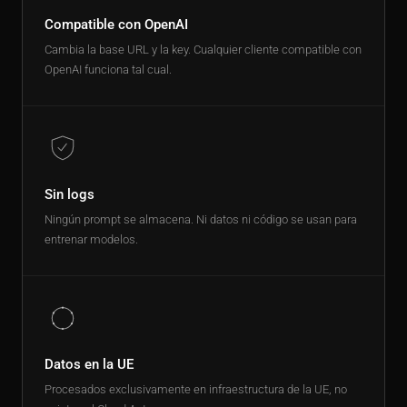
Compatible con OpenAI
Cambia la base URL y la key. Cualquier cliente compatible con
OpenAI funciona tal cual.
Sin logs
Ningún prompt se almacena. Ni datos ni código se usan para
entrenar modelos.
Datos en la UE
Procesados exclusivamente en infraestructura de la UE, no