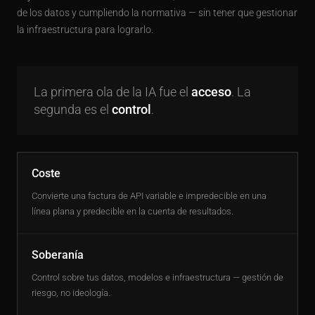
de los datos y cumpliendo la normativa — sin tener que gestionar
la infraestructura para lograrlo.
La primera ola de la IA fue el
acceso
. La
segunda es el
control
.
Coste
Convierte una factura de API variable e impredecible en una
línea plana y predecible en la cuenta de resultados.
Soberanía
Control sobre tus datos, modelos e infraestructura — gestión de
riesgo, no ideología.