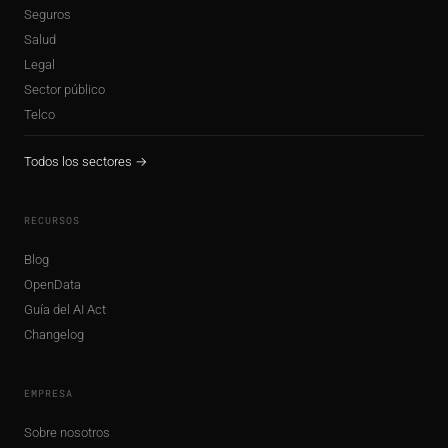
Seguros
Salud
Legal
Sector público
Telco
Todos los sectores →
RECURSOS
Blog
OpenData
Guía del AI Act
Changelog
EMPRESA
Sobre nosotros